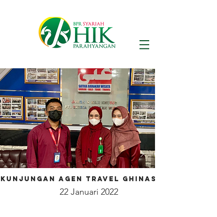
Kunjungan Agen Travel Ghinasepti
22 Januari 2022