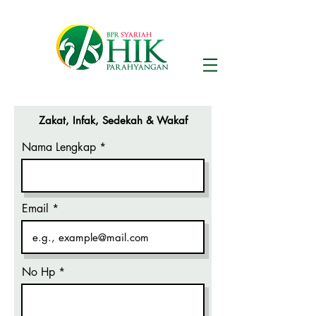
Zakat, Infak, Sedekah & Wakaf
Nama Lengkap
Email
No Hp