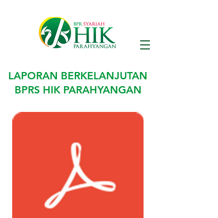
LAPORAN BERKELANJUTAN
BPRS HIK PARAHYANGAN