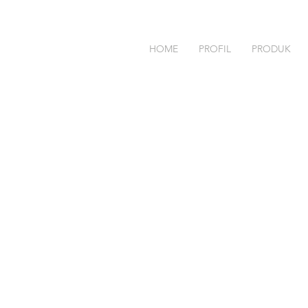
HOME
PROFIL
PRODUK