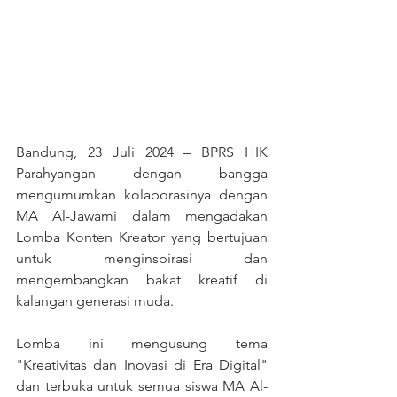
Bandung, 23 Juli 2024 – BPRS HIK 
Parahyangan dengan bangga 
mengumumkan kolaborasinya dengan 
MA Al-Jawami dalam mengadakan 
Lomba Konten Kreator yang bertujuan 
untuk menginspirasi dan 
mengembangkan bakat kreatif di 
kalangan generasi muda.
Lomba ini mengusung tema 
"Kreativitas dan Inovasi di Era Digital" 
dan terbuka untuk semua siswa MA Al-