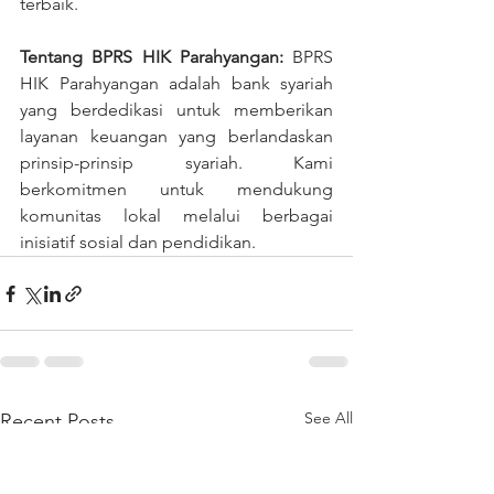
terbaik.
Tentang BPRS HIK Parahyangan:
 BPRS 
HIK Parahyangan adalah bank syariah 
yang berdedikasi untuk memberikan 
layanan keuangan yang berlandaskan 
prinsip-prinsip syariah. Kami 
berkomitmen untuk mendukung 
komunitas lokal melalui berbagai 
inisiatif sosial dan pendidikan.
See All
Recent Posts