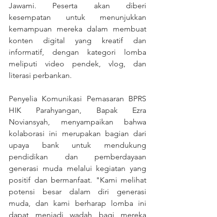
Jawami. Peserta akan diberi 
kesempatan untuk menunjukkan 
kemampuan mereka dalam membuat 
konten digital yang kreatif dan 
informatif, dengan kategori lomba 
meliputi video pendek, vlog, dan 
literasi perbankan.
Penyelia Komunikasi Pemasaran BPRS 
HIK Parahyangan, Bapak Ezra 
Noviansyah, menyampaikan bahwa 
kolaborasi ini merupakan bagian dari 
upaya bank untuk mendukung 
pendidikan dan pemberdayaan 
generasi muda melalui kegiatan yang 
positif dan bermanfaat. "Kami melihat 
potensi besar dalam diri generasi 
muda, dan kami berharap lomba ini 
dapat menjadi wadah bagi mereka 