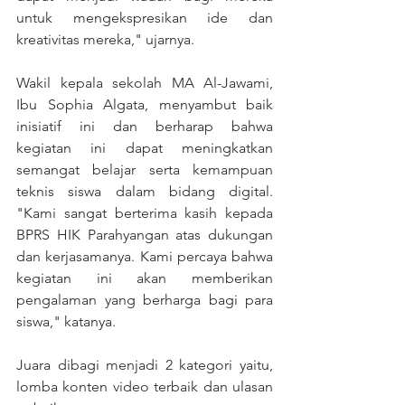
untuk mengekspresikan ide dan 
kreativitas mereka," ujarnya.
Wakil kepala sekolah MA Al-Jawami, 
Ibu Sophia Algata, menyambut baik 
inisiatif ini dan berharap bahwa 
kegiatan ini dapat meningkatkan 
semangat belajar serta kemampuan 
teknis siswa dalam bidang digital. 
"Kami sangat berterima kasih kepada 
BPRS HIK Parahyangan atas dukungan 
dan kerjasamanya. Kami percaya bahwa 
kegiatan ini akan memberikan 
pengalaman yang berharga bagi para 
siswa," katanya.
Juara dibagi menjadi 2 kategori yaitu, 
lomba konten video terbaik dan ulasan 