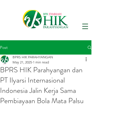
Post
BPRS HIK PARAHYANGAN
May 21, 2025
1 min read
BPRS HIK Parahyangan dan
PT Ilyarsi Internasional
Indonesia Jalin Kerja Sama
Pembiayaan Bola Mata Palsu