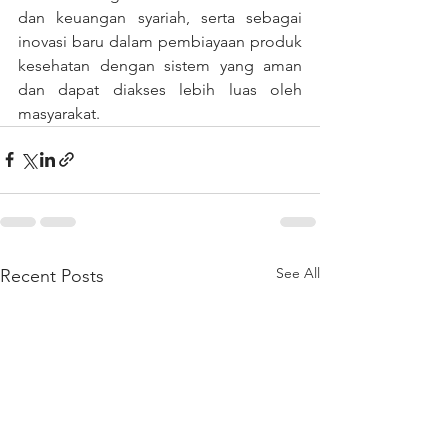
dan keuangan syariah, serta sebagai 
inovasi baru dalam pembiayaan produk 
kesehatan dengan sistem yang aman 
dan dapat diakses lebih luas oleh 
masyarakat.
See All
Recent Posts