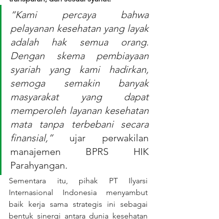
“Kami percaya bahwa 
pelayanan kesehatan yang layak 
adalah hak semua orang. 
Dengan skema pembiayaan 
syariah yang kami hadirkan, 
semoga semakin banyak 
masyarakat yang dapat 
memperoleh layanan kesehatan 
mata tanpa terbebani secara 
finansial,”
 ujar perwakilan 
manajemen BPRS HIK 
Parahyangan.
Sementara itu, pihak PT Ilyarsi 
Internasional Indonesia menyambut 
baik kerja sama strategis ini sebagai 
bentuk sinergi antara dunia kesehatan 