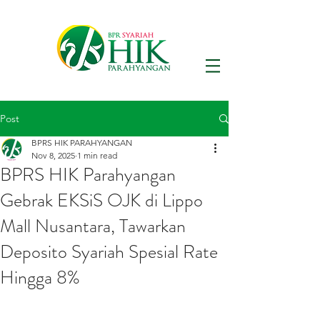
Post
BPRS HIK PARAHYANGAN
Nov 8, 2025
1 min read
BPRS HIK Parahyangan
Gebrak EKSiS OJK di Lippo
Mall Nusantara, Tawarkan
Deposito Syariah Spesial Rate
Hingga 8%