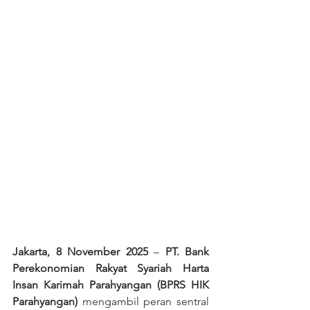
Jakarta, 8 November 2025
 – 
PT. Bank 
Perekonomian Rakyat Syariah Harta 
Insan Karimah Parahyangan (BPRS HIK 
Parahyangan)
 mengambil peran sentral 