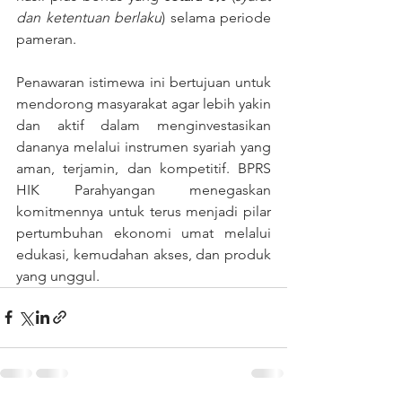
dan ketentuan berlaku
) selama periode 
pameran. 
Penawaran istimewa ini bertujuan untuk 
mendorong masyarakat agar lebih yakin 
dan aktif dalam menginvestasikan 
dananya melalui instrumen syariah yang 
aman, terjamin, dan kompetitif. BPRS 
HIK Parahyangan menegaskan 
komitmennya untuk terus menjadi pilar 
pertumbuhan ekonomi umat melalui 
edukasi, kemudahan akses, dan produk 
yang unggul.