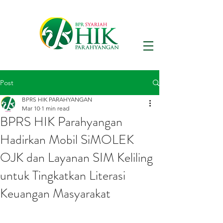
Post
BPRS HIK PARAHYANGAN
Mar 10
1 min read
BPRS HIK Parahyangan
Hadirkan Mobil SiMOLEK
OJK dan Layanan SIM Keliling
untuk Tingkatkan Literasi
Keuangan Masyarakat