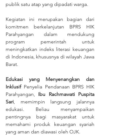
publik satu atap yang dipadati warga.
Kegiatan ini merupakan bagian dari 
komitmen berkelanjutan BPRS HIK 
Parahyangan dalam mendukung 
program pemerintah untuk 
meningkatkan indeks literasi keuangan 
di Indonesia, khususnya di wilayah Jawa 
Barat.
Edukasi yang Menyenangkan dan 
Inklusif
 Penyelia Pendanaan BPRS HIK 
Parahyangan, 
Ibu Rachmawati Puspita 
Sari
, memimpin langsung jalannya 
edukasi. Beliau menyampaikan 
pentingnya bagi masyarakat untuk 
memahami produk keuangan syariah 
yang aman dan diawasi oleh OJK.