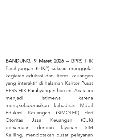
BANDUNG, 9 Maret 2026
 – BPRS HIK 
Parahyangan (HIKP) sukses menggelar 
kegiatan edukasi dan literasi keuangan 
yang interaktif di halaman Kantor Pusat 
BPRS HIK Parahyangan hari ini. Acara ini 
menjadi istimewa karena 
mengkolaborasikan kehadiran Mobil 
Edukasi Keuangan (SiMOLEK) dari 
Otoritas Jasa Keuangan (OJK) 
bersamaan dengan layanan SIM 
Keliling, menciptakan pusat pelayanan 