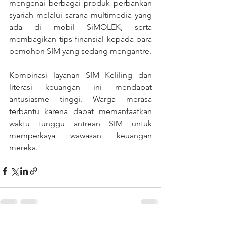
mengenai berbagai produk perbankan 
syariah melalui sarana multimedia yang 
ada di mobil SiMOLEK, serta 
membagikan tips finansial kepada para 
pemohon SIM yang sedang mengantre.
Kombinasi layanan SIM Keliling dan 
literasi keuangan ini mendapat 
antusiasme tinggi. Warga merasa 
terbantu karena dapat memanfaatkan 
waktu tunggu antrean SIM untuk 
memperkaya wawasan keuangan 
mereka.