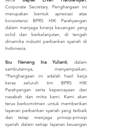
Corporate Secretary. Penghargaan ini 
merupakan bentuk apresiasi atas 
konsistensi BPRS HIK Parahyangan 
dalam menjaga kinerja keuangan yang 
solid dan berkelanjutan, di tengah 
dinamika industri perbankan syariah di 
Indonesia.
Ibu Neneng Ina Yulianti
, dalam 
sambutannya, menyampaikan, 
“Penghargaan ini adalah hasil kerja 
keras seluruh tim BPRS HIK 
Parahyangan serta kepercayaan dari 
nasabah dan mitra kami. Kami akan 
terus berkomitmen untuk memberikan 
layanan perbankan syariah yang terbaik 
dan tetap menjaga prinsip-prinsip 
syariah dalam setiap layanan keuangan 