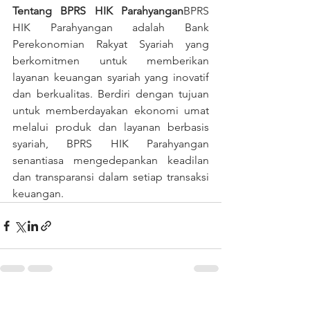
Tentang BPRS HIK Parahyangan
BPRS 
HIK Parahyangan adalah Bank 
Perekonomian Rakyat Syariah yang 
berkomitmen untuk memberikan 
layanan keuangan syariah yang inovatif 
dan berkualitas. Berdiri dengan tujuan 
untuk memberdayakan ekonomi umat 
melalui produk dan layanan berbasis 
syariah, BPRS HIK Parahyangan 
senantiasa mengedepankan keadilan 
dan transparansi dalam setiap transaksi 
keuangan.
See All
Recent Posts