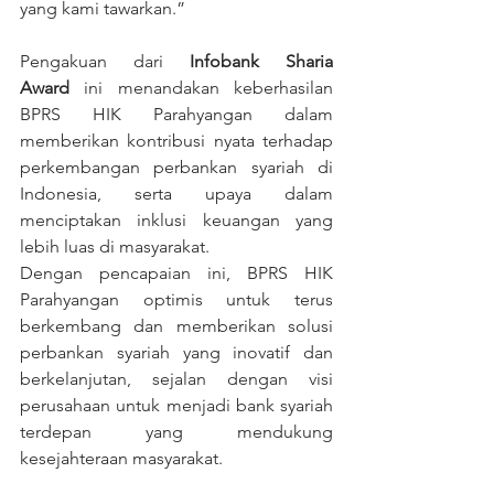
yang kami tawarkan.”
Pengakuan dari 
Infobank Sharia 
Award
 ini menandakan keberhasilan 
BPRS HIK Parahyangan dalam 
memberikan kontribusi nyata terhadap 
perkembangan perbankan syariah di 
Indonesia, serta upaya dalam 
menciptakan inklusi keuangan yang 
lebih luas di masyarakat.
Dengan pencapaian ini, BPRS HIK 
Parahyangan optimis untuk terus 
berkembang dan memberikan solusi 
perbankan syariah yang inovatif dan 
berkelanjutan, sejalan dengan visi 
perusahaan untuk menjadi bank syariah 
terdepan yang mendukung 
kesejahteraan masyarakat.