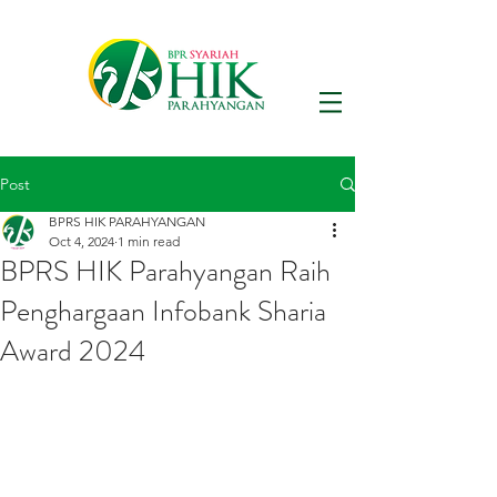
Post
BPRS HIK PARAHYANGAN
Oct 4, 2024
1 min read
BPRS HIK Parahyangan Raih
Penghargaan Infobank Sharia
Award 2024