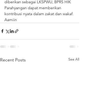
diberikan sebagai LKSPWU, BPRS HIK 
Parahyangan dapat memberikan 
kontribusi nyata dalam zakat dan wakaf. 
Aamiin
See All
Recent Posts