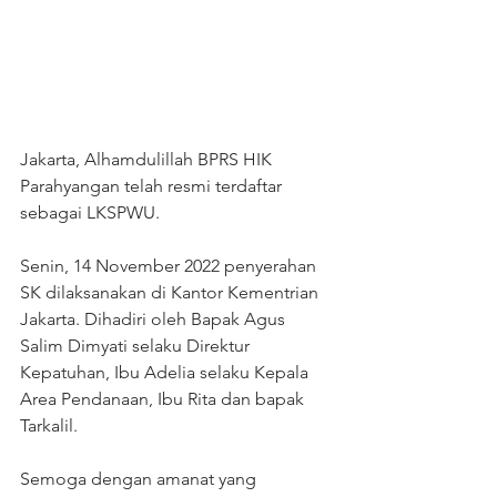
Jakarta, Alhamdulillah BPRS HIK 
Parahyangan telah resmi terdaftar 
sebagai LKSPWU.
Senin, 14 November 2022 penyerahan 
SK dilaksanakan di Kantor Kementrian 
Jakarta. Dihadiri oleh Bapak Agus 
Salim Dimyati selaku Direktur 
Kepatuhan, Ibu Adelia selaku Kepala 
Area Pendanaan, Ibu Rita dan bapak 
Tarkalil.
Semoga dengan amanat yang 