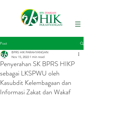
Post
BPRS HIK PARAHYANGAN
Nov 15, 2022
1 min read
Penyerahan SK BPRS HIKP
sebagai LKSPWU oleh
Kasubdit Kelembagaan dan
Informasi Zakat dan Wakaf