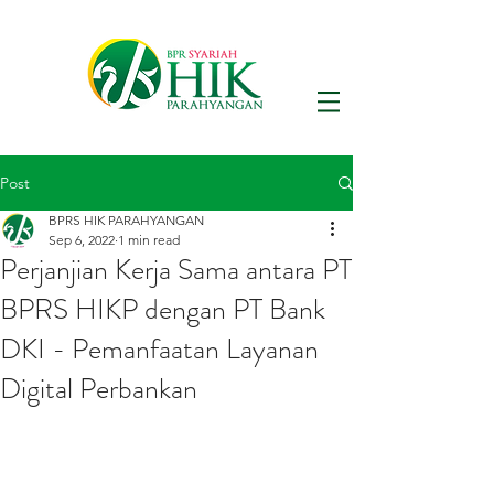
Post
BPRS HIK PARAHYANGAN
Sep 6, 2022
1 min read
Perjanjian Kerja Sama antara PT
BPRS HIKP dengan PT Bank
DKI - Pemanfaatan Layanan
Digital Perbankan