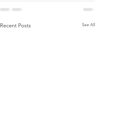
See All
Recent Posts