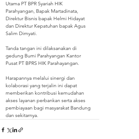
Utama PT BPR Syariah HIK 
Parahyangan, Bapak Martadinata, 
Direktur Bisnis bapak Helmi Hidayat 
dan Direktur Kepatuhan bapak Agus 
Salim Dimyati.
Tanda tangan ini dilaksanakan di 
gedung Bumi Parahyangan Kantor 
Pusat PT BPRS HIK Parahayangan.
Harapannya melalui sinergi dan 
kolaborasi yang terjalin ini dapat 
memberikan kontribusi kemudahan 
akses layanan perbankan serta akses 
pembiayaan bagi masyarakat Bandung 
dan sekitarnya.