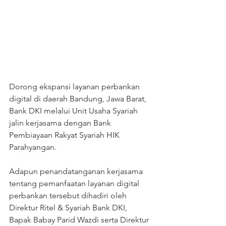
Dorong ekspansi layanan perbankan 
digital di daerah Bandung, Jawa Barat, 
Bank DKI melalui Unit Usaha Syariah 
jalin kerjasama dengan Bank 
Pembiayaan Rakyat Syariah HIK 
Parahyangan.
Adapun penandatanganan kerjasama 
tentang pemanfaatan layanan digital 
perbankan tersebut dihadiri oleh 
Direktur Ritel & Syariah Bank DKI, 
Bapak Babay Parid Wazdi serta Direktur 