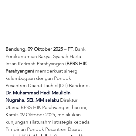
Bandung, 09 Oktober 2025
 – PT. Bank 
Perekonomian Rakyat Syariah Harta 
Insan Karimah Parahyangan (
BPRS HIK 
Parahyangan
) memperkuat sinergi 
kelembagaan dengan Pondok 
Pesantren Daarut Tauhid (DT) Bandung. 
Dr. Muhammad Hadi Maulidin 
Nugraha, SEI.,MM selaku 
Direktur 
Utama BPRS HIK Parahyangan, hari ini, 
Kamis 09 Oktober 2025, melakukan 
kunjungan silaturahmi strategis kepada 
Pimpinan Pondok Pesantren Daarut 