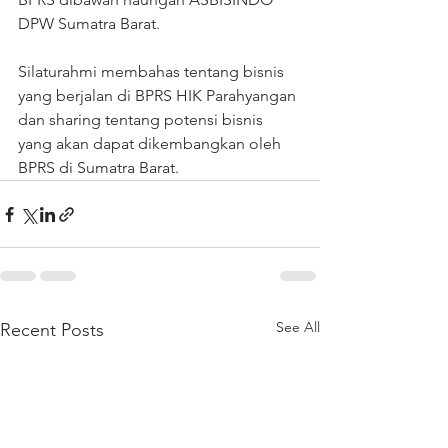
DPW Sumatra Barat.
Silaturahmi membahas tentang bisnis 
yang berjalan di BPRS HIK Parahyangan 
dan sharing tentang potensi bisnis 
yang akan dapat dikembangkan oleh 
BPRS di Sumatra Barat.
See All
Recent Posts