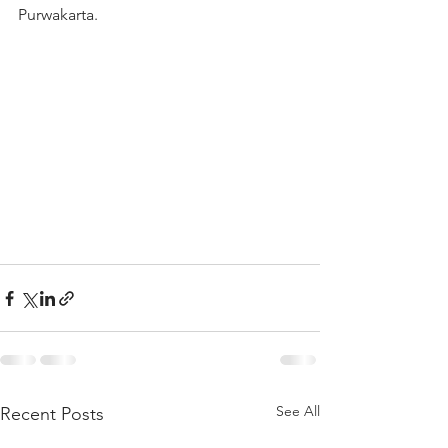
Purwakarta.
See All
Recent Posts