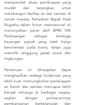
memperoleh akses pembiayaan yang 
mudah dan terjangkau untuk 
membangun fasilitas air dan sanitasi di 
rumah mereka. Kehadiran Bapak Hadi 
Nugraha dalam forum internasional ini 
menunjukkan peran aktif BPRS HIK 
Parahyangan sebagai lembaga 
keuangan syariah yang tidak hanya 
berorientasi pada bisnis, tetapi juga 
memiliki tanggung jawab sosial dan 
lingkungan.
Pertemuan ini diharapkan dapat 
menghasilkan strategi kolaborasi yang 
lebih kuat, memungkinkan pembiayaan 
air bersih dan sanitasi mencapai lebih 
banyak keluarga di berbagai negara, 
sejalan dengan prinsip-prinsip 
pembangunan berkelanjutan dan 