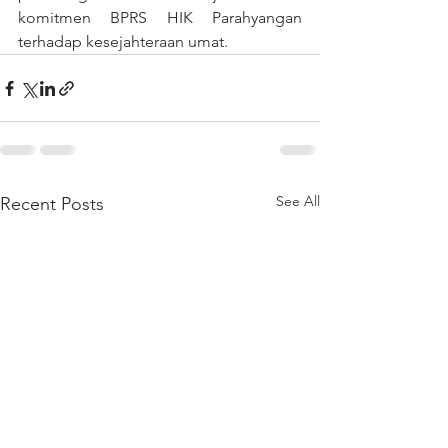
komitmen BPRS HIK Parahyangan 
terhadap kesejahteraan umat.
See All
Recent Posts