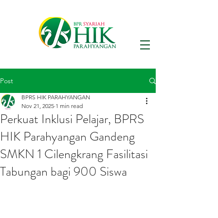
Post
BPRS HIK PARAHYANGAN
Nov 21, 2025
1 min read
Perkuat Inklusi Pelajar, BPRS
HIK Parahyangan Gandeng
SMKN 1 Cilengkrang Fasilitasi
Tabungan bagi 900 Siswa