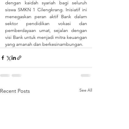
dengan kaidah syariah bagi seluruh 
siswa SMKN 1 Cilengkrang. Inisiatif ini 
menegaskan peran aktif Bank dalam 
sektor pendidikan vokasi dan 
pemberdayaan umat, sejalan dengan 
visi Bank untuk menjadi mitra keuangan 
yang amanah dan berkesinambungan.
See All
Recent Posts